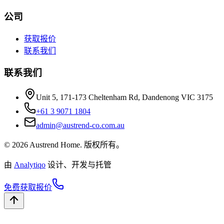
公司
获取报价
联系我们
联系我们
Unit 5, 171-173 Cheltenham Rd, Dandenong VIC 3175
+61 3 9071 1804
admin@austrend-co.com.au
© 2026 Austrend Home. 版权所有。
由
Analytiqo
设计、开发与托管
免费获取报价