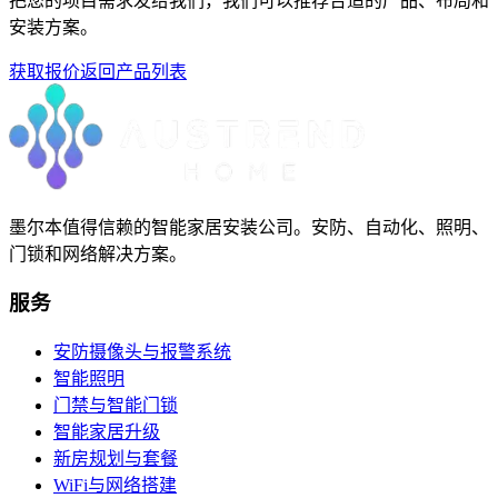
把您的项目需求发给我们，我们可以推荐合适的产品、布局和
安装方案。
获取报价
返回产品列表
墨尔本值得信赖的智能家居安装公司。安防、自动化、照明、
门锁和网络解决方案。
服务
安防摄像头与报警系统
智能照明
门禁与智能门锁
智能家居升级
新房规划与套餐
WiFi与网络搭建