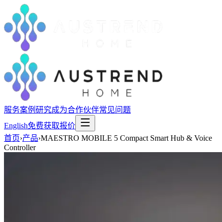
服务
案例研究
成为合作伙伴
常见问题
English
免费获取报价
首页
›
产品
›
MAESTRO MOBILE 5 Compact Smart Hub & Voice
Controller