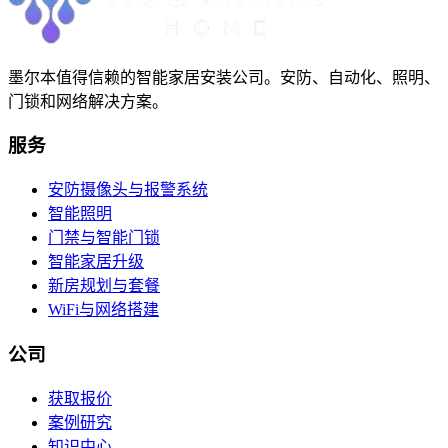
墨尔本值得信赖的智能家居安装公司。安防、自动化、照明、
门锁和网络解决方案。
服务
安防摄像头与报警系统
智能照明
门禁与智能门锁
智能家居升级
新房规划与套餐
WiFi与网络搭建
公司
获取报价
案例研究
知识中心