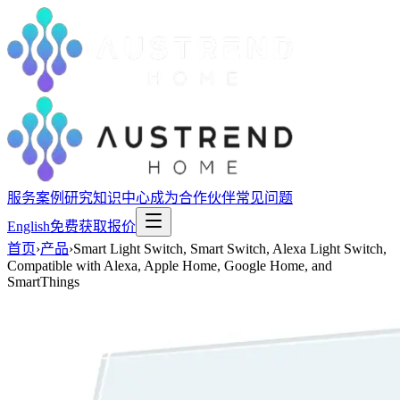
服务
案例研究
知识中心
成为合作伙伴
常见问题
English
免费获取报价
首页
›
产品
›
Smart Light Switch, Smart Switch, Alexa Light Switch,
Compatible with Alexa, Apple Home, Google Home, and
SmartThings