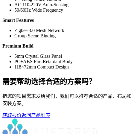
AC 110-220V Auto-Sensing
50/60Hz Wide Frequency
Smart Features
Zigbee 3.0 Mesh Network
Group Scene Binding
Premium Build
5mm Crystal Glass Panel
PC+ABS Fire-Retardant Body
118×72mm Compact Design
需要帮助选择合适的方案吗？
把您的项目需求发给我们，我们可以推荐合适的产品、布局和
安装方案。
获取报价
返回产品列表