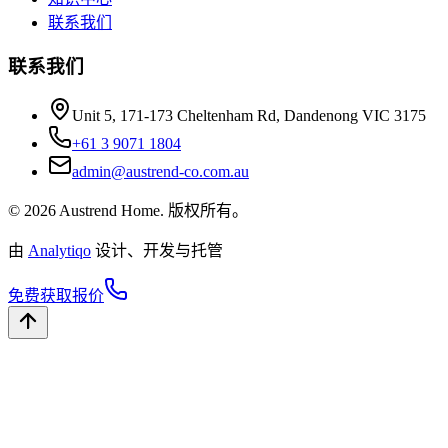
联系我们
联系我们
Unit 5, 171-173 Cheltenham Rd, Dandenong VIC 3175
+61 3 9071 1804
admin@austrend-co.com.au
© 2026 Austrend Home. 版权所有。
由
Analytiqo
设计、开发与托管
免费获取报价